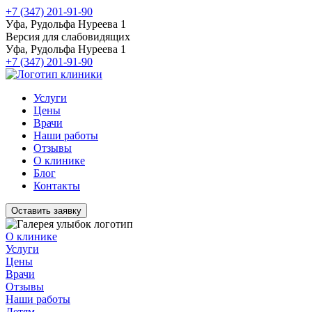
+7 (347) 201-91-90
Уфа, Рудольфа Нуреева 1
Версия для слабовидящих
Уфа, Рудольфа Нуреева 1
+7 (347) 201-91-90
Услуги
Цены
Врачи
Наши работы
Отзывы
О клинике
Блог
Контакты
Оставить заявку
О клинике
Услуги
Цены
Врачи
Отзывы
Наши работы
Детям