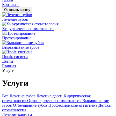
Контакты
Оставить заявку
Лечение зубов
Хирургическая стоматология
Протезирование
Выравнивание зубов
Проф. гигиена
Детям
Главная
Услуги
Услуги
Все
Лечение зубов
Лечение дёсен
Хирургическая
стоматология
Ортопедическая стоматология
Выравнивание
зубов
Отбеливание зубов
Профессиональная гигиена
Детская
стоматология
Лечение кариеса