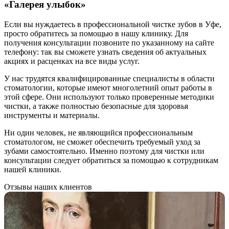
«Галерея улыбок»
Если вы нуждаетесь в профессиональной чистке зубов в Уфе,
просто обратитесь за помощью в нашу клинику. Для
получения консультации позвоните по указанному на сайте
телефону: так вы сможете узнать сведения об актуальных
акциях и расценках на все виды услуг.
У нас трудятся квалифицированные специалисты в области
стоматологии, которые имеют многолетний опыт работы в
этой сфере. Они используют только проверенные методики
чистки, а также полностью безопасные для здоровья
инструменты и материалы.
Ни один человек, не являющийся профессиональным
стоматологом, не сможет обеспечить требуемый уход за
зубами самостоятельно. Именно поэтому для чистки или
консультации следует обратиться за помощью к сотрудникам
нашей клиники.
Отзывы наших клиентов