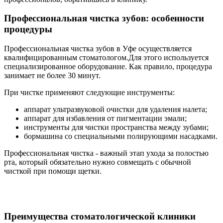
Профессиональная чистка зубов: особенности
процедуры
Профессиональная чистка зубов в Уфе осуществляется
квалифицированным стоматологом.Для этого используется
специализированное оборудование. Как правило, процедура
занимает не более 30 минут.
При чистке применяют следующие инструменты:
аппарат ультразвуковой очистки для удаления налета;
аппарат для избавления от пигментации эмали;
инструменты для чистки пространства между зубами;
бормашина со специальными полирующими насадками.
Профессиональная чистка - важный этап ухода за полостью
рта, который обязательно нужно совмещать с обычной
чисткой при помощи щетки.
Преимущества стоматологической клиники