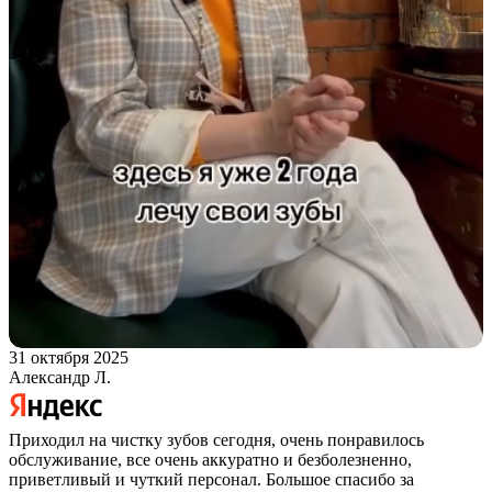
31 октября 2025
Александр Л.
Приходил на чистку зубов сегодня, очень понравилось
обслуживание, все очень аккуратно и безболезненно,
приветливый и чуткий персонал. Большое спасибо за